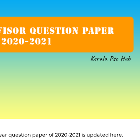
ear question paper of 2020-2021 is updated here.