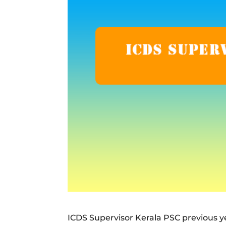
ICDS Supervisor Kerala PSC previous y