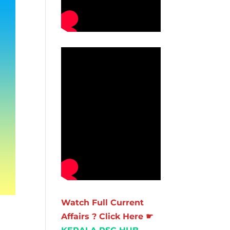
Watch Full Current
Affairs ? Click Here ☛