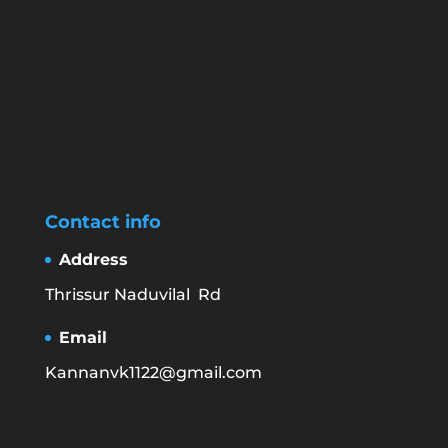
Contact info
Address
Thrissur Naduvilal Rd
Email
Kannanvk1122@gmail.com