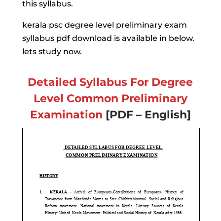
this syllabus.
kerala psc degree level preliminary exam
syllabus pdf download is available in below.
lets study now.
Detailed Syllabus For Degree
Level
Common Preliminary
Examination
[PDF – English]