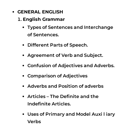
GENERAL ENGLISH
English Grammar
Types of Sentences and Interchange
of Sentences.
Different Parts of Speech.
Agreement of Verb and Subject.
Confusion of Adjectives and Adverbs.
Comparison of Adjectives
Adverbs and Position of adverbs
Articles – The Definite and the
Indefinite Articles.
Uses of Primary and Model Auxi l iary
Verbs