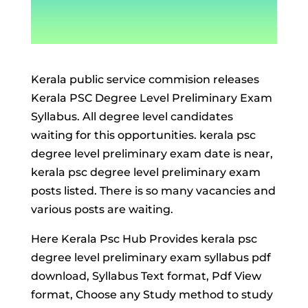
Kerala public service commision releases
Kerala PSC Degree Level Preliminary Exam
Syllabus. All degree level candidates
waiting for this opportunities. kerala psc
degree level preliminary exam date is near,
kerala psc degree level preliminary exam
posts listed. There is so many vacancies and
various posts are waiting.
Here Kerala Psc Hub Provides kerala psc
degree level preliminary exam syllabus pdf
download, Syllabus Text format, Pdf View
format, Choose any Study method to study