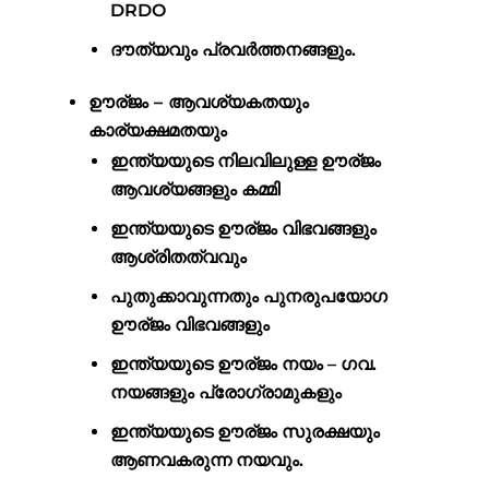
DRDO
ദൗത്യവും പ്രവർത്തനങ്ങളും.
ഊര്ജം – ആവശ്യകതയും
കാര്യക്ഷമതയും
ഇന്ത്യയുടെ നിലവിലുള്ള ഊര്ജം
ആവശ്യങ്ങളും കമ്മി
ഇന്ത്യയുടെ ഊര്ജം വിഭവങ്ങളും
ആശ്രിതത്വവും
പുതുക്കാവുന്നതും പുനരുപയോഗ
ഊര്ജം വിഭവങ്ങളും
ഇന്ത്യയുടെ ഊര്ജം നയം – ഗവ.
നയങ്ങളും പ്രോഗ്രാമുകളും
ഇന്ത്യയുടെ ഊര്ജം സുരക്ഷയും
ആണവകരുന്ന നയവും.