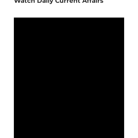
Watch Daily Current Affairs