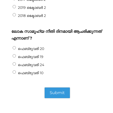
2019 ഒക്ടോബർ 2
2018 ഒക്ടോബർ 2
ലോക സാമൂഹ്യ നീതി ദിനമായി ആചരിക്കുന്നത്
എന്നാണ് ?
ഫെബ്രുവരി 20
ഫെബ്രുവരി 19
ഫെബ്രുവരി 24
ഫെബ്രുവരി 10