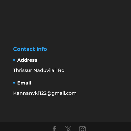
Contact info
Address
Thrissur Naduvilal Rd
Email
Kannanvk1122@gmail.com