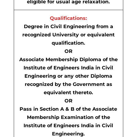
eligible for usual age relaxation.
Qualifications:
Degree in Civil Engineering from a
recognized University or equivalent
qualification.
OR
Associate Membership Diploma of the
Institute of Engineers India in Civil
Engineering or any other Diploma
recognized by the Government as
equivalent thereto.
OR
Pass in Section A & B of the Associate
Membership Examination of the
Institute of Engineers India in Civil
Engineering.