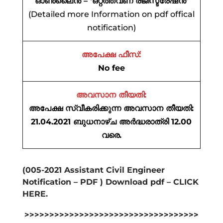
ഓൺ‌ലൈൻ – ‘ഒറ്റത്തവണ രജിസ്ട്രേഷൻ’
(Detailed more Information on pdf offical
notification)
അപേക്ഷ ഫീസ്:
No fee
അവസാന തീയതി:
അപേക്ഷ സ്വീകരിക്കുന്ന അവസാന തീയതി:
21.04.2021 ബുധനാഴ്ച അർദ്ധരാത്രി 12.00
വരെ.
(005-2021 Assistant Civil Engineer
Notification – PDF ) Download pdf – CLICK
HERE.
>>>>>>>>>>>>>>>>>>>>>>>>>>>>>>>>>>>