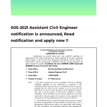
005-2021 Assistant Civil Engineer
notification is announced, Read
notification and apply now !!