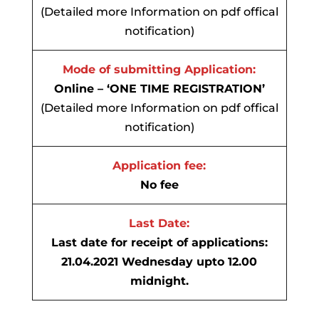
(Detailed more Information on pdf offical
notification)
Mode of submitting Application:
Online – ‘ONE TIME REGISTRATION’
(Detailed more Information on pdf offical
notification)
Application fee:
No fee
Last Date:
Last date for receipt of applications:
21.04.2021 Wednesday upto 12.00
midnight.