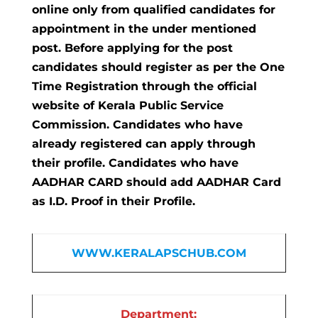
online only from qualified candidates for
appointment in the under mentioned
post. Before applying for the post
candidates should register as per the One
Time Registration through the official
website of Kerala Public Service
Commission. Candidates who have
already registered can apply through
their profile. Candidates who have
AADHAR CARD should add AADHAR Card
as I.D. Proof in their Profile.
WWW.KERALAPSCHUB.COM
Department: