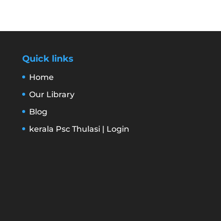
Quick links
Home
Our Library
Blog
kerala Psc Thulasi | Login