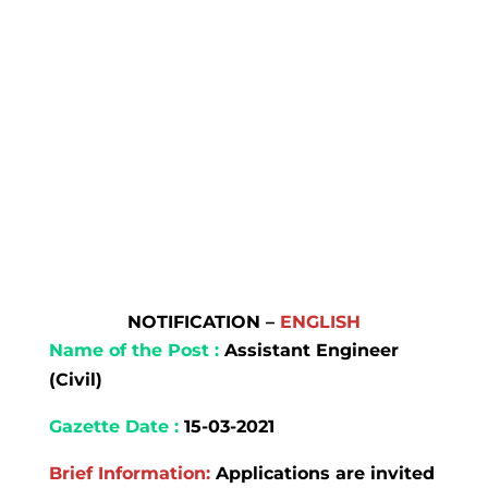
NOTIFICATION –
ENGLISH
Name of the Post :
Assistant Engineer
(Civil)
Gazette Date
:
15-03-2021
Brief Information:
Applications are invited