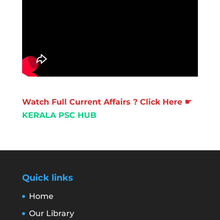
Watch Full Current Affairs ? Click Here ☛
KERALA PSC HUB
Quick links
Home
Our Library