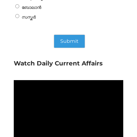
ബോലാൻ
സസ്കർ
Watch Daily Current Affairs