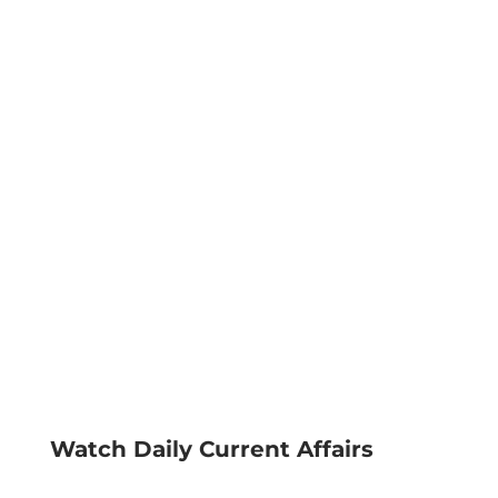
Watch Daily Current Affairs