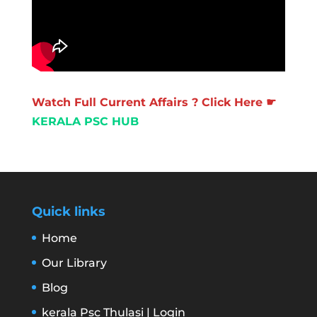
Watch Full Current Affairs ? Click Here ☛
KERALA PSC HUB
Quick links
Home
Our Library
Blog
kerala Psc Thulasi | Login