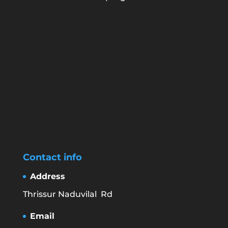
Contact info
Address
Thrissur Naduvilal Rd
Email