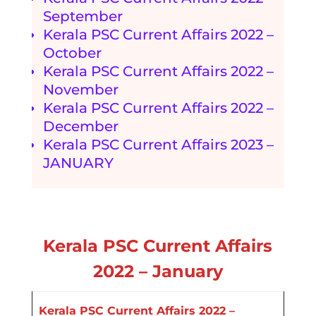
September
Kerala PSC Current Affairs 2022 –
October
Kerala PSC Current Affairs 2022 –
November
Kerala PSC Current Affairs 2022 –
December
Kerala PSC Current Affairs 2023 –
JANUARY
Kerala PSC Current Affairs
2022 – January
Kerala PSC Current Affairs 2022 –