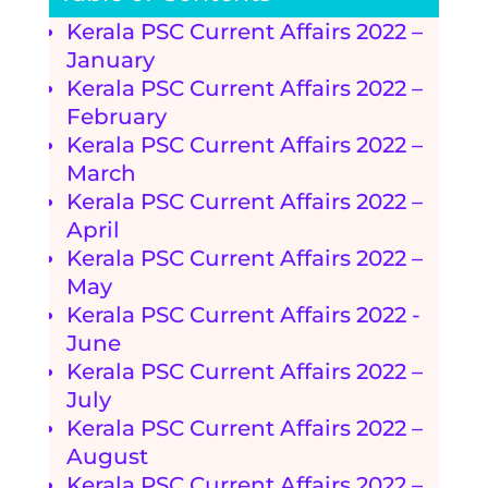
Kerala PSC Current Affairs 2022 –
January
Kerala PSC Current Affairs 2022 –
February
Kerala PSC Current Affairs 2022 –
March
Kerala PSC Current Affairs 2022 –
April
Kerala PSC Current Affairs 2022 –
May
Kerala PSC Current Affairs 2022 -
June
Kerala PSC Current Affairs 2022 –
July
Kerala PSC Current Affairs 2022 –
August
Kerala PSC Current Affairs 2022 –