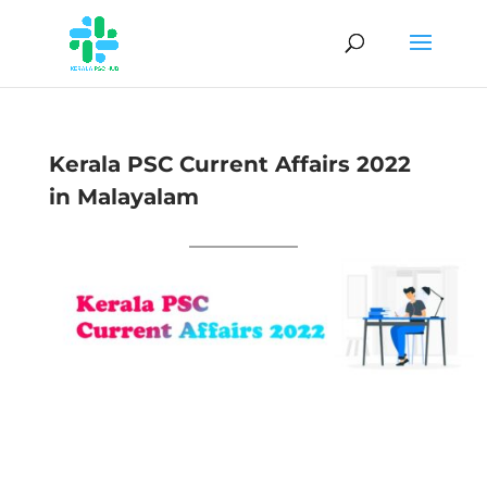
Kerala PSC Current Affairs 2022
in Malayalam